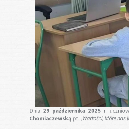
Dnia
29 października 2025
r. uczniow
Chomiaczewską
pt.
„Wartości, które nas 