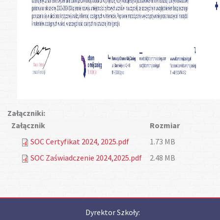
Załączniki:
Załącznik
Rozmiar
SOC Certyfikat 2024, 2025.pdf
1.73 MB
SOC Zaświadczenie 2024,2025.pdf
2.48 MB
Dyrektor Szkoły: