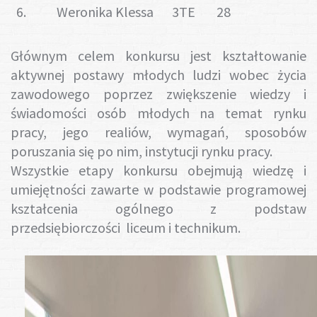
6.
Weronika Klessa
3TE
28
Głównym celem konkursu jest kształtowanie
aktywnej postawy młodych ludzi wobec życia
zawodowego poprzez zwiększenie wiedzy i
świadomości osób młodych na temat rynku
pracy, jego realiów, wymagań, sposobów
poruszania się po nim, instytucji rynku pracy.
Wszystkie etapy konkursu obejmują wiedzę i
umiejętności zawarte w podstawie programowej
kształcenia ogólnego z podstaw
przedsiębiorczości liceum i technikum.