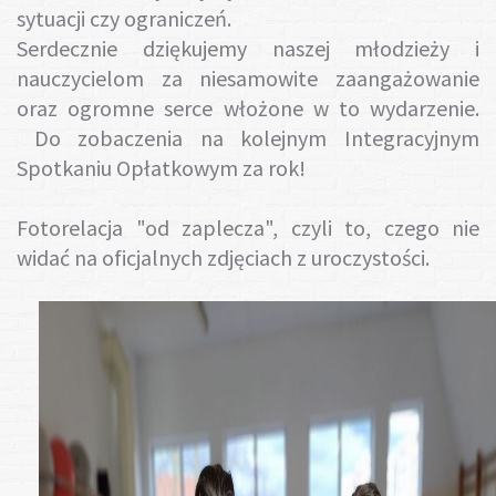
sytuacji czy ograniczeń.
Serdecznie dziękujemy naszej młodzieży i
nauczycielom za niesamowite zaangażowanie
oraz ogromne serce włożone w to wydarzenie.
Do zobaczenia na kolejnym Integracyjnym
Spotkaniu Opłatkowym za rok!
Fotorelacja "od zaplecza", czyli to, czego nie
widać na oficjalnych zdjęciach z uroczystości.