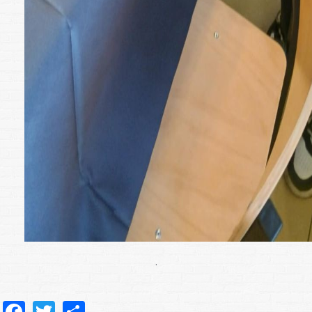
.
Facebook
Twitter
Share