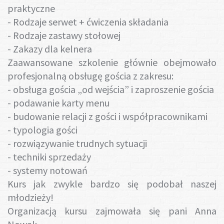
praktyczne
- Rodzaje serwet + ćwiczenia składania
- Rodzaje zastawy stołowej
- Zakazy dla kelnera
Zaawansowane szkolenie głównie obejmowało
profesjonalną obsługę gościa z zakresu:
- obsługa gościa „od wejścia” i zaproszenie gościa
- podawanie karty menu
- budowanie relacji z gości i współpracownikami
- typologia gości
- rozwiązywanie trudnych sytuacji
- techniki sprzedaży
- systemy notowań
Kurs jak zwykle bardzo się podobał naszej
młodzieży!
Organizacją kursu zajmowała się pani Anna