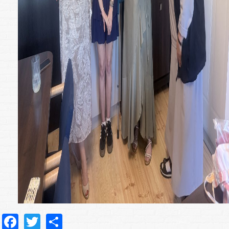
Facebook
Twitter
Share