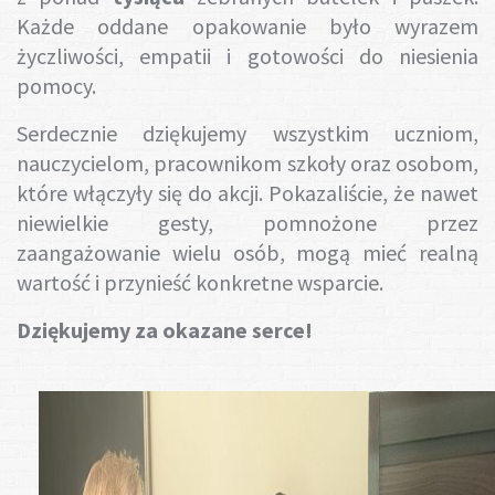
Każde oddane opakowanie było wyrazem
życzliwości, empatii i gotowości do niesienia
pomocy.
Serdecznie dziękujemy wszystkim uczniom,
nauczycielom, pracownikom szkoły oraz osobom,
które włączyły się do akcji. Pokazaliście, że nawet
niewielkie gesty, pomnożone przez
zaangażowanie wielu osób, mogą mieć realną
wartość i przynieść konkretne wsparcie.
Dziękujemy za okazane serce!