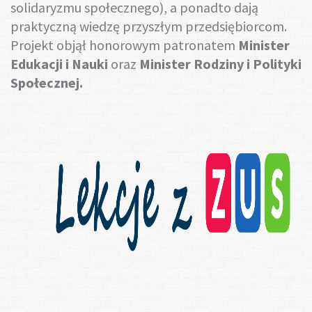
solidaryzmu społecznego), a ponadto dają
praktyczną wiedzę przyszłym przedsiębiorcom.
Projekt objął honorowym patronatem
Minister
Edukacji i Nauki
oraz
Minister Rodziny i Polityki
Społecznej.