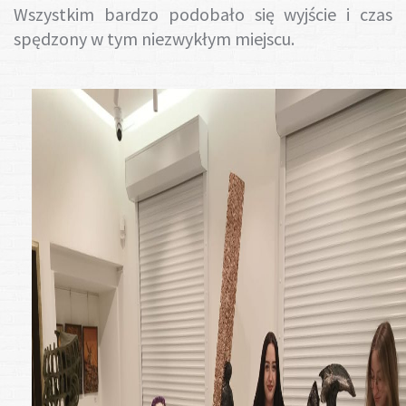
Wszystkim bardzo podobało się wyjście i czas
spędzony w tym niezwykłym miejscu.