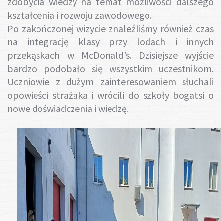
zdobycia wiedzy na temat możliwości dalszego
kształcenia i rozwoju zawodowego.
Po zakończonej wizycie znaleźliśmy również czas
na integrację klasy przy lodach i innych
przekąskach w McDonald’s. Dzisiejsze wyjście
bardzo podobało się wszystkim uczestnikom.
Uczniowie z dużym zainteresowaniem słuchali
opowieści strażaka i wrócili do szkoły bogatsi o
nowe doświadczenia i wiedzę.