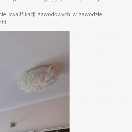
nie kwalifikacji zawodowych w zawodzie
ch!