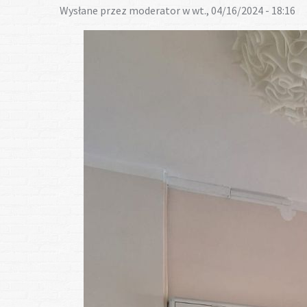
Wysłane przez
moderator
w wt., 04/16/2024 - 18:16